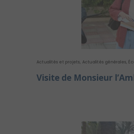
Actualités et projets
,
Actualités générales
,
Éc
Visite de Monsieur l’A