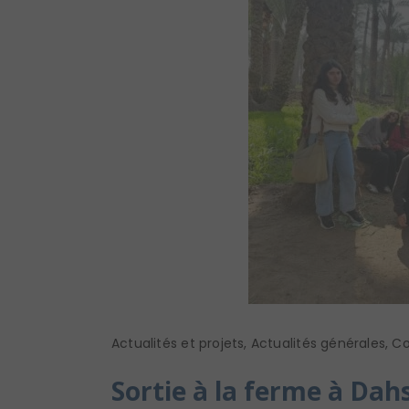
Actualités et projets
,
Actualités générales
,
Co
Sortie à la ferme à Dah