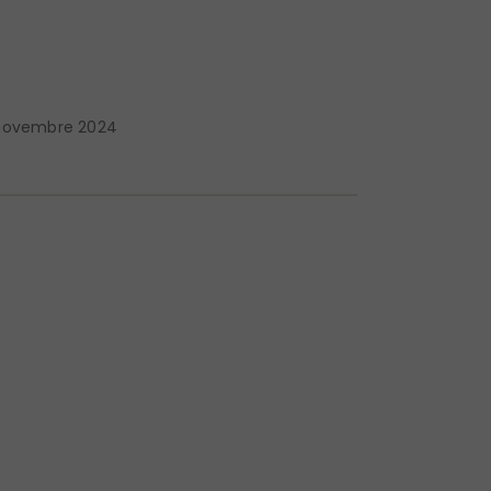
novembre 2024