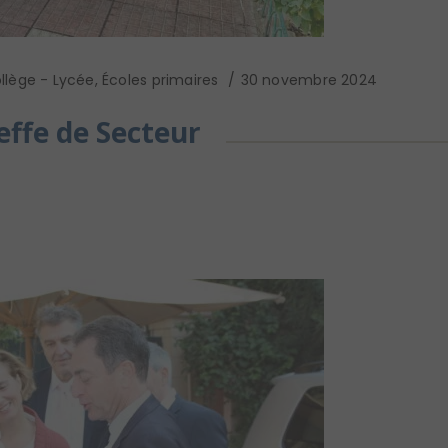
llège - Lycée
,
Écoles primaires
30 novembre 2024
effe de Secteur