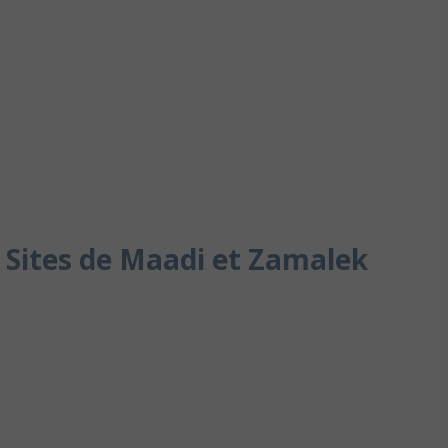
 Sites de Maadi et Zamalek