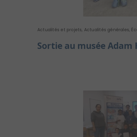
Actualités et projets
,
Actualités générales
,
Éc
Sortie au musée Adam 