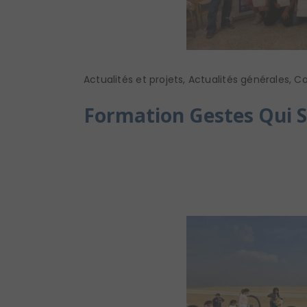
Actualités et projets
,
Actualités générales
,
Co
Formation Gestes Qui S