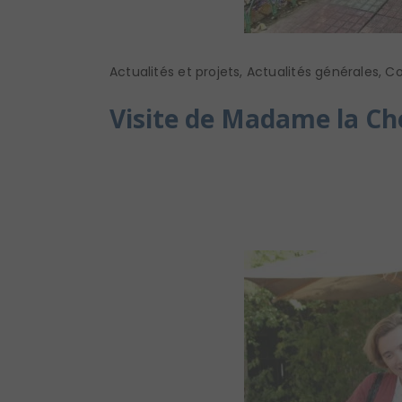
Actualités et projets
,
Actualités générales
,
Co
Visite de Madame la Ch