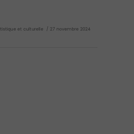
istique et culturelle
27 novembre 2024