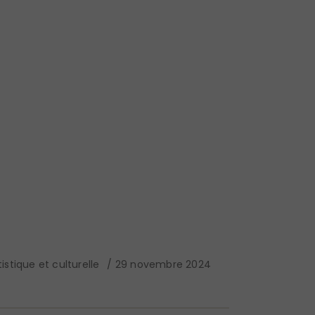
istique et culturelle
29 novembre 2024