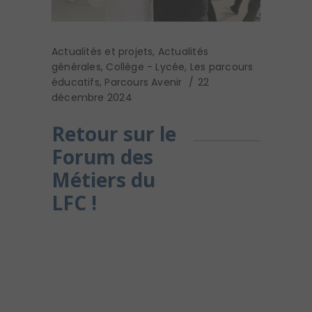
Actualités et projets
,
Actualités
générales
,
Collège - Lycée
,
Les parcours
éducatifs
,
Parcours Avenir
22
décembre 2024
Retour sur le
Forum des
Métiers du
LFC !