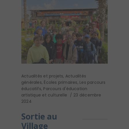
Actualités et projets
,
Actualités
générales
,
Écoles primaires
,
Les parcours
éducatifs
,
Parcours d'éducation
artistique et culturelle
23 décembre
2024
Sortie au
Village