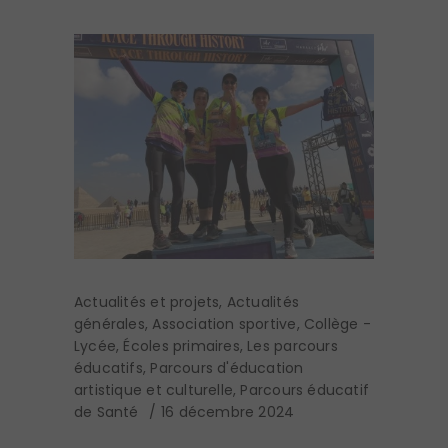
Actualités et projets
,
Actualités
générales
,
Association sportive
,
Collège -
Lycée
,
Écoles primaires
,
Les parcours
éducatifs
,
Parcours d'éducation
artistique et culturelle
,
Parcours éducatif
de Santé
16 décembre 2024