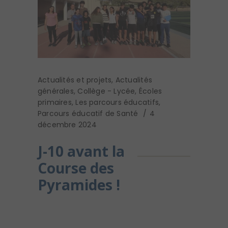
Actualités et projets
,
Actualités
générales
,
Collège - Lycée
,
Écoles
primaires
,
Les parcours éducatifs
,
Parcours éducatif de Santé
4
décembre 2024
J-10 avant la
Course des
Pyramides !