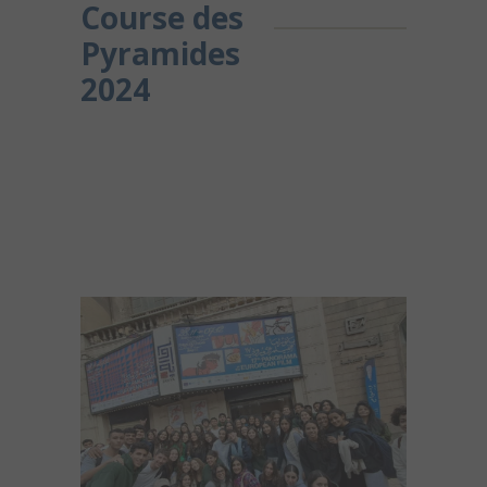
Course des
Pyramides
2024