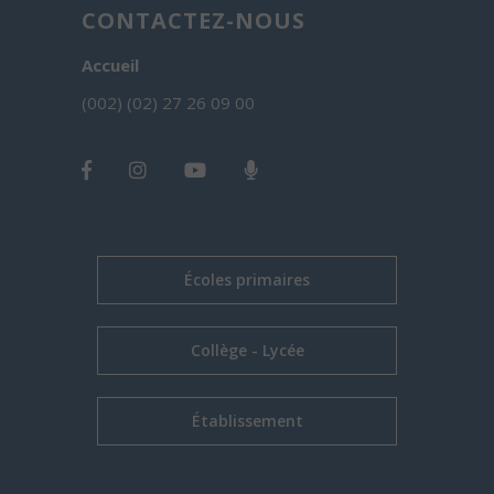
CONTACTEZ-NOUS
Accueil
(002) (02) 27 26 09 00
Écoles primaires
Collège - Lycée
Établissement