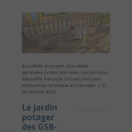
Actualités et projets
,
Actualités
générales
,
Écoles primaires
,
Les parcours
éducatifs
,
Parcours Citoyen
,
Parcours
d'éducation artistique et culturelle
10
décembre 2024
Le jardin
potager
des GSB-