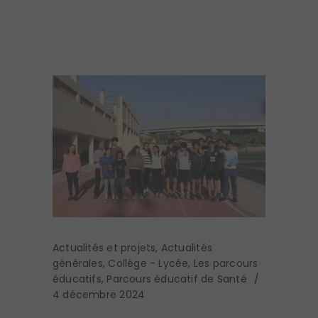
Actualités et projets
,
Actualités
générales
,
Collège - Lycée
,
Les parcours
éducatifs
,
Parcours éducatif de Santé
4 décembre 2024