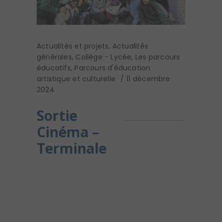
Actualités et projets
,
Actualités
générales
,
Collège - Lycée
,
Les parcours
éducatifs
,
Parcours d'éducation
artistique et culturelle
11 décembre
2024
Sortie
Cinéma –
Terminale