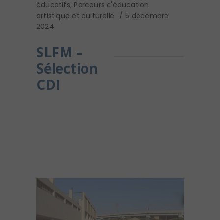
éducatifs
,
Parcours d'éducation
artistique et culturelle
5 décembre
2024
SLFM –
Sélection
CDI