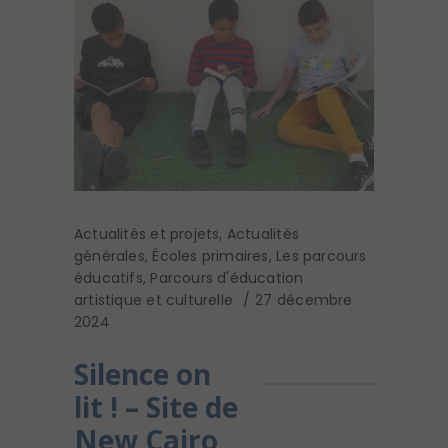
Actualités et projets
,
Actualités
générales
,
Écoles primaires
,
Les parcours
éducatifs
,
Parcours d'éducation
artistique et culturelle
27 décembre
2024
Silence on
lit ! – Site de
New Cairo