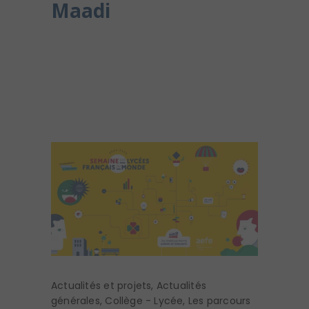
Maadi
Actualités et projets
,
Actualités
générales
,
Collège - Lycée
,
Les parcours