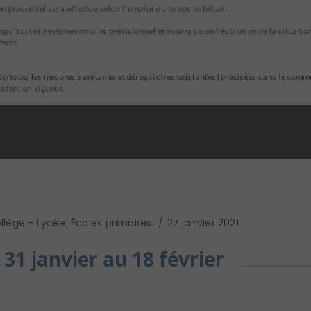
llège - Lycée
,
Écoles primaires
27 janvier 2021
 31 janvier au 18 février