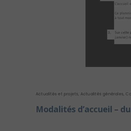
Actualités et projets
,
Actualités générales
,
Co
Modalités d’accueil – du