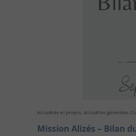
Actualités et projets
,
Actualités générales
,
Co
Mission Alizés – Bilan d