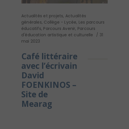
Actualités et projets
,
Actualités
générales
,
Collège - Lycée
,
Les parcours
éducatifs
,
Parcours Avenir
,
Parcours
d'éducation artistique et culturelle
31
mai 2023
Café littéraire
avec l’écrivain
David
FOENKINOS –
Site de
Mearag