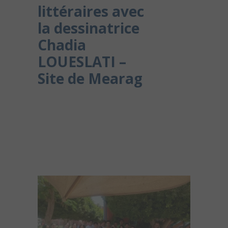
littéraires avec
la dessinatrice
Chadia
LOUESLATI –
Site de Mearag