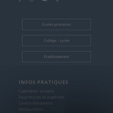
Écoles primaires
Collège - Lycée
Établissement
INFOS PRATIQUES
Calendrier scolaire
Fournitures et matériels
Centre d’examens
Restauration