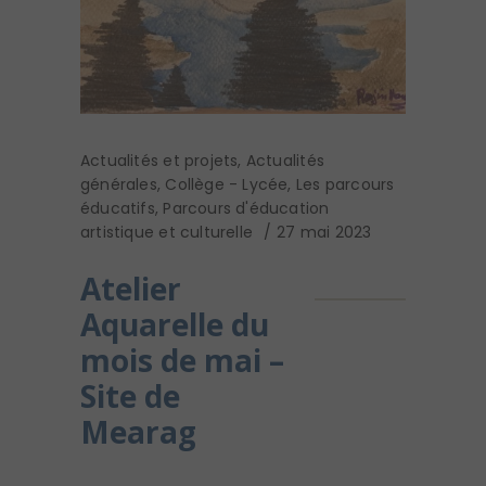
Actualités et projets
,
Actualités
générales
,
Collège - Lycée
,
Les parcours
éducatifs
,
Parcours d'éducation
artistique et culturelle
27 mai 2023
Atelier
Aquarelle du
mois de mai –
Site de
Mearag