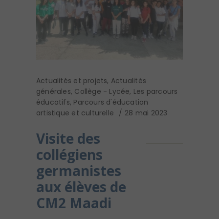
Actualités et projets
,
Actualités
générales
,
Collège - Lycée
,
Les parcours
éducatifs
,
Parcours d'éducation
artistique et culturelle
28 mai 2023
Visite des
collégiens
germanistes
aux élèves de
CM2 Maadi