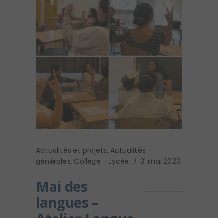
Actualités et projets
,
Actualités
générales
,
Collège - Lycée
31 mai 2023
Mai des
langues –