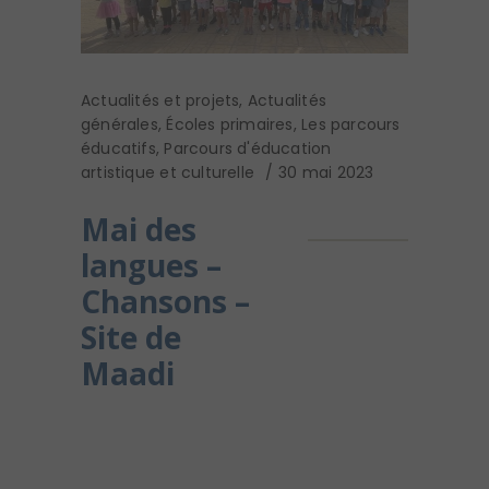
Actualités et projets
,
Actualités
générales
,
Écoles primaires
,
Les parcours
éducatifs
,
Parcours d'éducation
artistique et culturelle
30 mai 2023
Mai des
langues –
Chansons –
Site de
Maadi