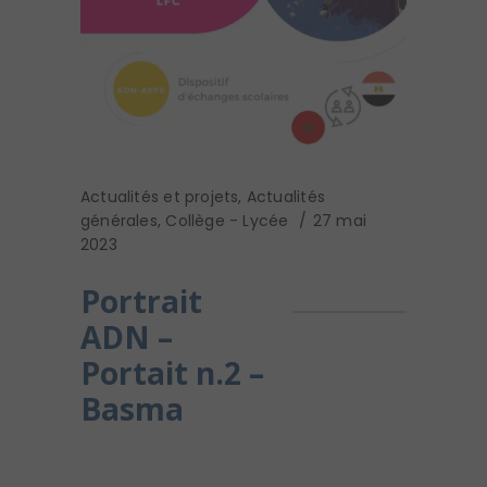
Actualités et projets
,
Actualités
générales
,
Collège - Lycée
27 mai
2023
Portrait
ADN –
Portait n.2 –
Basma