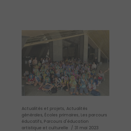
Actualités et projets
,
Actualités
générales
,
Écoles primaires
,
Les parcours
éducatifs
,
Parcours d'éducation
artistique et culturelle
31 mai 2023