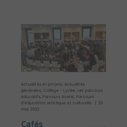
Actualités et projets
,
Actualités
générales
,
Collège - Lycée
,
Les parcours
éducatifs
,
Parcours Avenir
,
Parcours
d'éducation artistique et culturelle
30
mai 2023
Cafés