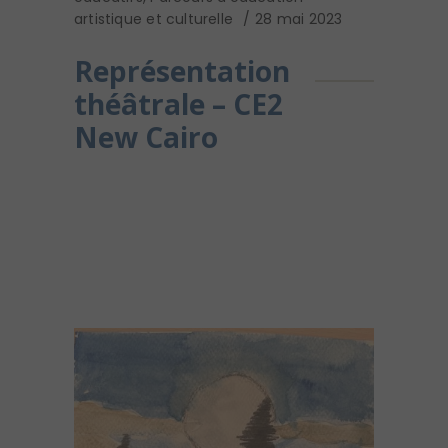
artistique et culturelle
28 mai 2023
Représentation
théâtrale – CE2
New Cairo