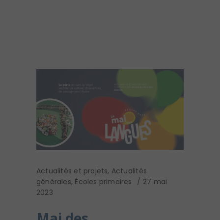
Actualités et projets
,
Actualités
générales
,
Écoles primaires
27 mai
2023
Mai des