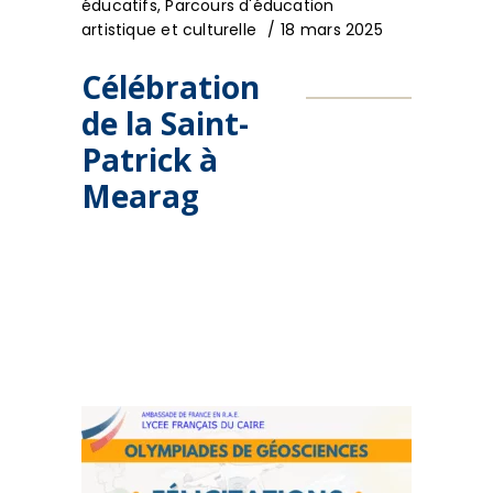
éducatifs
,
Parcours d'éducation
artistique et culturelle
18 mars 2025
Célébration
de la Saint-
Patrick à
Mearag