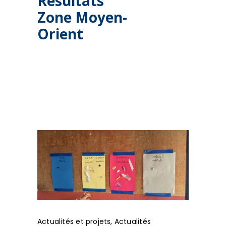
Résultats
Zone Moyen-
Orient
Actualités et projets
,
Actualités