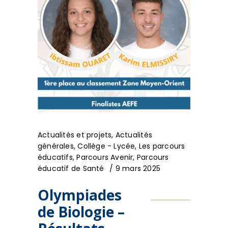
Actualités et projets
,
Actualités
générales
,
Collège - Lycée
,
Les parcours
éducatifs
,
Parcours Avenir
,
Parcours
éducatif de Santé
9 mars 2025
Olympiades
de Biologie –