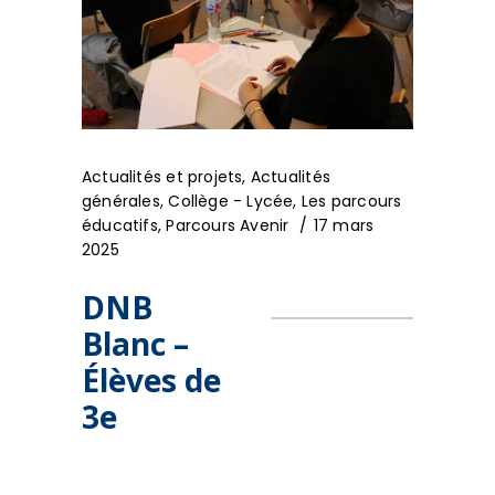
Actualités et projets
,
Actualités
générales
,
Collège - Lycée
,
Les parcours
éducatifs
,
Parcours Avenir
17 mars
2025
DNB
Blanc –
Élèves de
3e