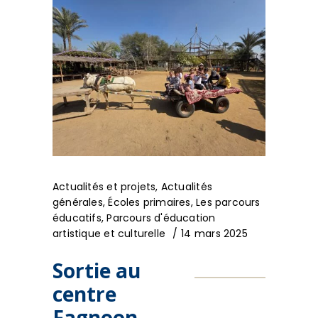
Actualités et projets
,
Actualités
générales
,
Écoles primaires
,
Les parcours
éducatifs
,
Parcours d'éducation
artistique et culturelle
14 mars 2025
Sortie au
centre
Fagnoon –