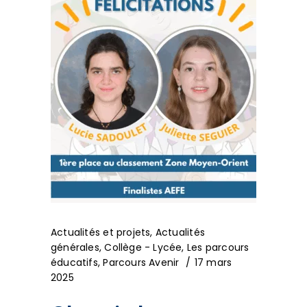
Actualités et projets
,
Actualités
générales
,
Collège - Lycée
,
Les parcours
éducatifs
,
Parcours Avenir
17 mars
2025