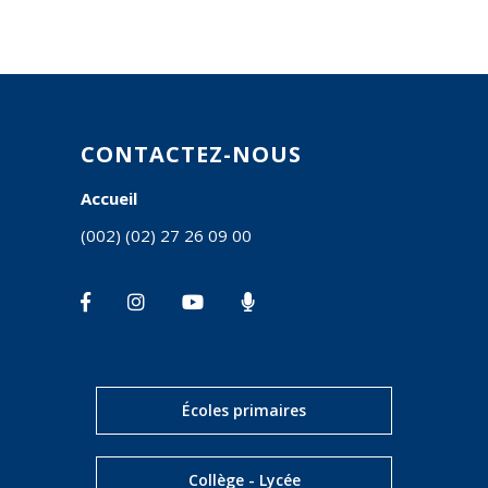
CONTACTEZ-NOUS
Accueil
(002) (02) 27 26 09 00
Écoles primaires
Collège - Lycée