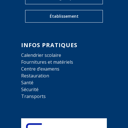
Établissement
INFOS PRATIQUES
Calendrier scolaire
Fournitures et matériels
Centre d’examens
Restauration
Santé
Sécurité
Transports