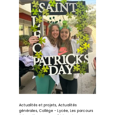
Actualités et projets
,
Actualités
générales
,
Collège - Lycée
,
Les parcours