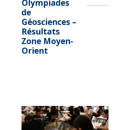
Olympiades
de
Géosciences –
Résultats
Zone Moyen-
Orient