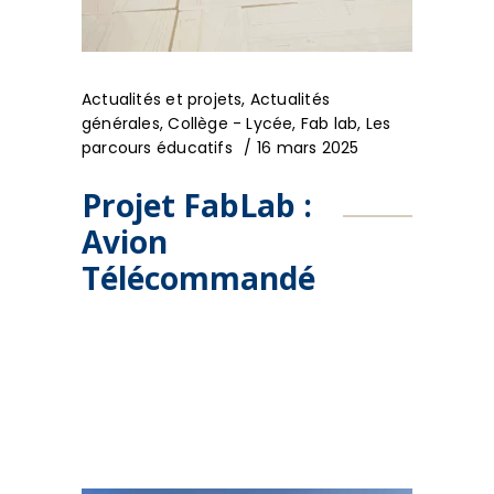
Actualités et projets
,
Actualités
générales
,
Collège - Lycée
,
Fab lab
,
Les
parcours éducatifs
16 mars 2025
Projet FabLab :
Avion
Télécommandé