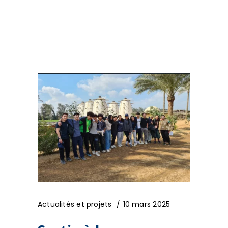
Actualités et projets
10 mars 2025