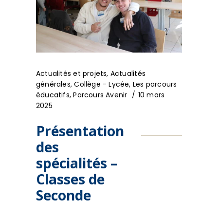
Actualités et projets
,
Actualités
générales
,
Collège - Lycée
,
Les parcours
éducatifs
,
Parcours Avenir
10 mars
2025
Présentation
des
spécialités –
Classes de
Seconde