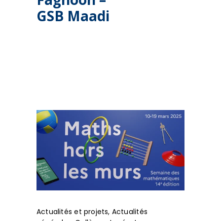
GSB Maadi
Actualités et projets
,
Actualités