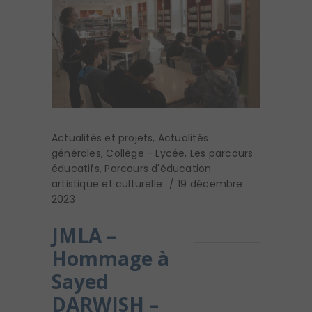
Actualités et projets
,
Actualités
générales
,
Collège - Lycée
,
Les parcours
éducatifs
,
Parcours d'éducation
artistique et culturelle
19 décembre
2023
JMLA –
Hommage à
Sayed
DARWISH –