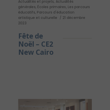
Actualités et projets
,
Actualités
générales
,
Écoles primaires
,
Les parcours
éducatifs
,
Parcours d'éducation
artistique et culturelle
21 décembre
2023
Fête de
Noël – CE2
New Cairo