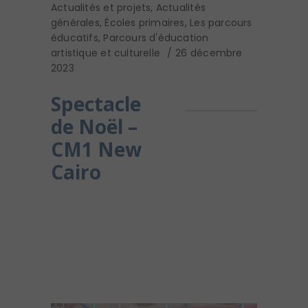
Actualités et projets
,
Actualités
générales
,
Écoles primaires
,
Les parcours
éducatifs
,
Parcours d'éducation
artistique et culturelle
26 décembre
2023
Spectacle
de Noël –
CM1 New
Cairo