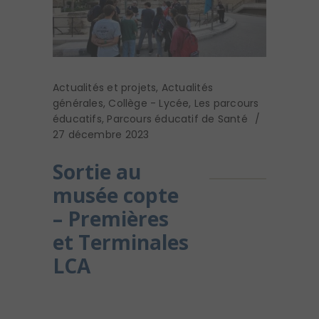
Actualités et projets
,
Actualités
générales
,
Collège - Lycée
,
Les parcours
éducatifs
,
Parcours éducatif de Santé
27 décembre 2023
Sortie au
musée copte
– Premières
et Terminales
LCA