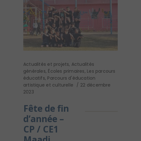
Actualités et projets
,
Actualités
générales
,
Écoles primaires
,
Les parcours
éducatifs
,
Parcours d'éducation
artistique et culturelle
22 décembre
2023
Fête de fin
d’année –
CP / CE1
Maadi