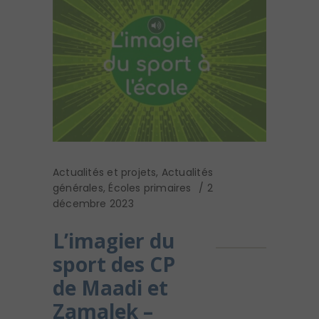
Actualités et projets
,
Actualités
générales
,
Écoles primaires
2
décembre 2023
L’imagier du
sport des CP
de Maadi et
Zamalek –