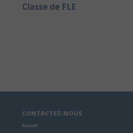
Classe de FLE
CONTACTEZ-NOUS
Accueil