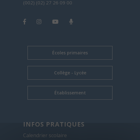
(002) (02) 27 26 09 00
Écoles primaires
Collège - Lycée
Établissement
INFOS PRATIQUES
Calendrier scolaire