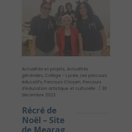
Actualités et projets
,
Actualités
générales
,
Collège - Lycée
,
Les parcours
éducatifs
,
Parcours Citoyen
,
Parcours
d'éducation artistique et culturelle
30
décembre 2023
Récré de
Noël – Site
de Mearag