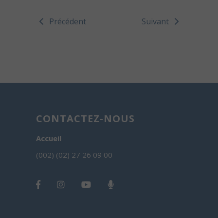
Précédent
Suivant
CONTACTEZ-NOUS
Accueil
(002) (02) 27 26 09 00