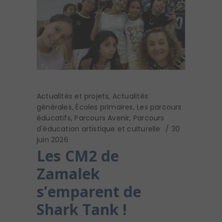
Actualités et projets
,
Actualités
générales
,
Écoles primaires
,
Les parcours
éducatifs
,
Parcours Avenir
,
Parcours
d'éducation artistique et culturelle
30
juin 2026
Les CM2 de
Zamalek
s’emparent de
Shark Tank !