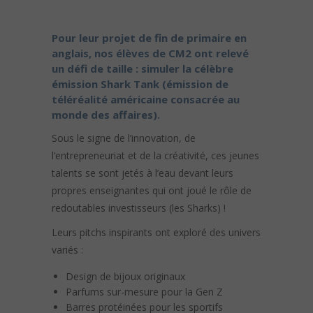
Pour leur projet de fin de primaire en
anglais, nos élèves de CM2 ont relevé
un défi de taille : simuler la célèbre
émission Shark Tank (émission de
téléréalité américaine consacrée au
monde des affaires).
Sous le signe de l’innovation, de
l’entrepreneuriat et de la créativité, ces jeunes
talents se sont jetés à l’eau devant leurs
propres enseignantes qui ont joué le rôle de
redoutables investisseurs (les Sharks) !
Leurs pitchs inspirants ont exploré des univers
variés :
Design de bijoux originaux
Parfums sur-mesure pour la Gen Z
Barres protéinées pour les sportifs