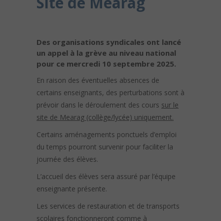
Site de Mearag
Des organisations syndicales ont lancé
un appel à la grève au niveau national
pour ce mercredi 10 septembre 2025.
En raison des éventuelles absences de
certains enseignants, des perturbations sont à
prévoir dans le déroulement des cours
sur le
site de Mearag (collège/lycée) uniquement.
Certains aménagements ponctuels d’emploi
du temps pourront survenir pour faciliter la
journée des élèves.
L’accueil des élèves sera assuré par l’équipe
enseignante présente.
Les services de restauration et de transports
scolaires fonctionneront comme à