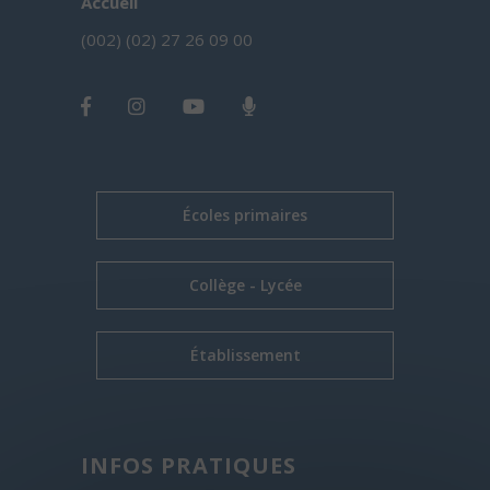
Accueil
(002) (02) 27 26 09 00
Écoles primaires
Collège - Lycée
Établissement
INFOS PRATIQUES