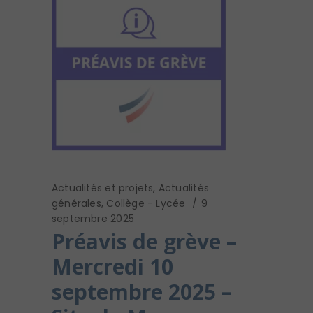
Actualités et projets
,
Actualités
générales
,
Collège - Lycée
9
septembre 2025
Préavis de grève –
Mercredi 10
septembre 2025 –