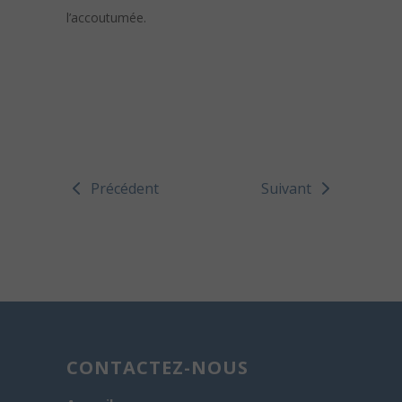
l’accoutumée.
Précédent
Suivant
CONTACTEZ-NOUS