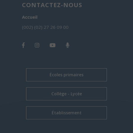
CONTACTEZ-NOUS
Accueil
(002) (02) 27 26 09 00
Écoles primaires
Collège - Lycée
Établissement