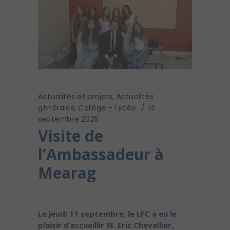
Actualités et projets
,
Actualités
générales
,
Collège - Lycée
14
septembre 2025
Visite de
l’Ambassadeur à
Mearag
Le jeudi 11 septembre, le LFC a eu le
plaisir d’accueillir M. Eric Chevallier,