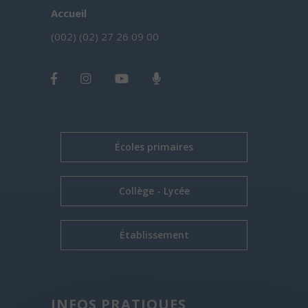
Accueil
(002) (02) 27 26 09 00
Écoles primaires
Collège - Lycée
Établissement
INFOS PRATIQUES