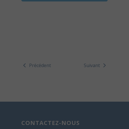
Précédent
Suivant
CONTACTEZ-NOUS