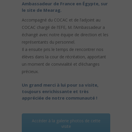
Ambassadeur de France en Égypte, sur
le site de Mearag.
Accompagné du COCAC et de l’adjoint au
COCAC chargé de l’EFE, M. l’Ambassadeur a
échangé avec notre équipe de direction et les
représentants du personnel.
Il a ensuite pris le temps de rencontrer nos
élèves dans la cour de récréation, apportant
un moment de convivialité et d’échanges
précieux.
Un grand merci à lui pour sa visite,
toujours enrichissante et très
appréciée de notre communauté !
Accéder à la galerie photos de cette
visite