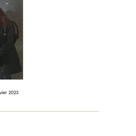
vier 2023