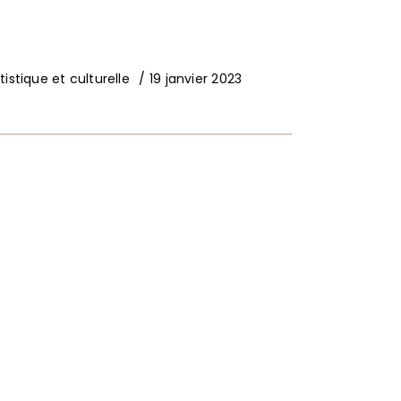
istique et culturelle
19 janvier 2023