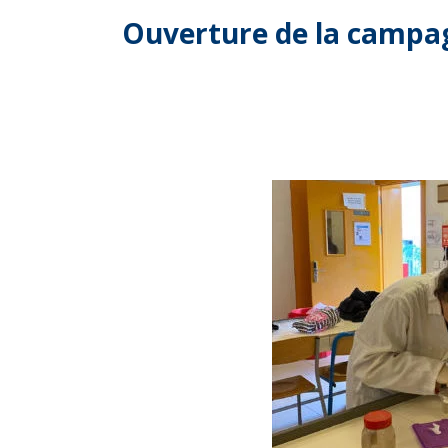
Ouverture de la campag