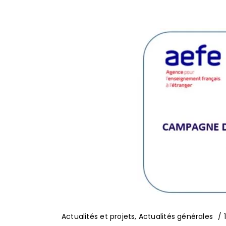
Actualités et projets
,
Actualités générales