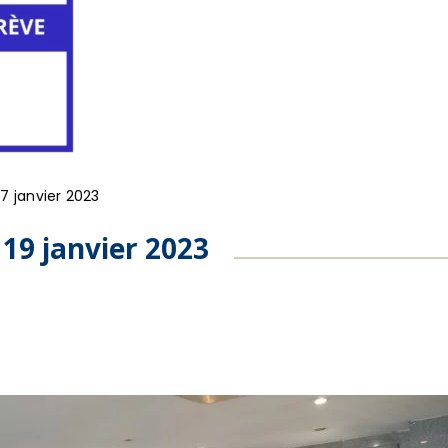
17 janvier 2023
 19 janvier 2023