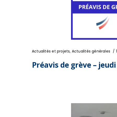
Actualités et projets
,
Actualités générales
Préavis de grève – jeudi