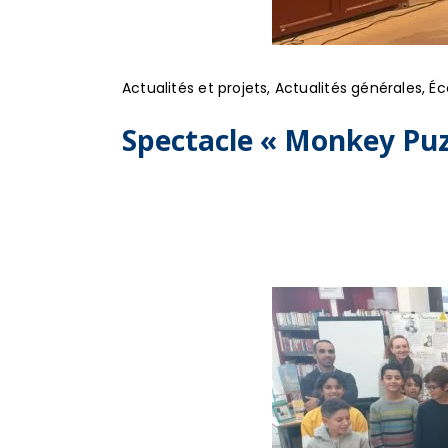
Actualités et projets
,
Actualités générales
,
Éc
Spectacle « Monkey Pu