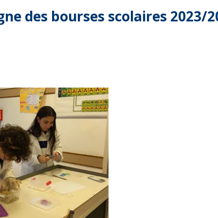
ne des bourses scolaires 2023/2