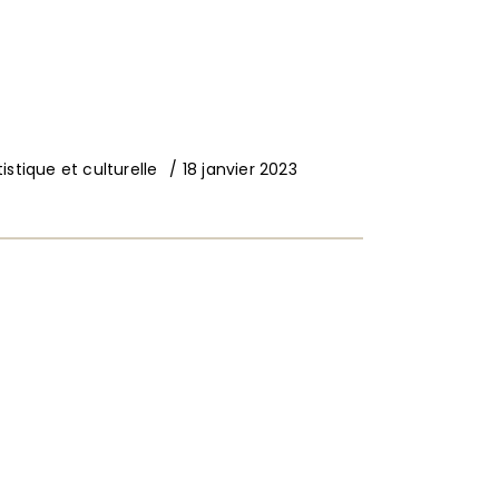
istique et culturelle
18 janvier 2023