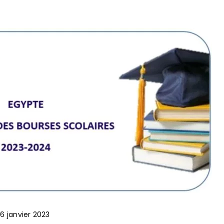
16 janvier 2023