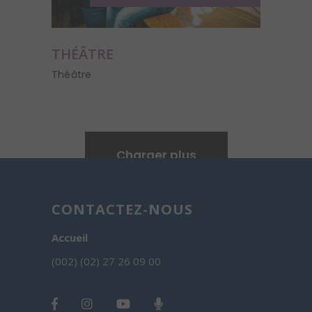
THÉÂTRE
Théâtre
Charger plus
CONTACTEZ-NOUS
Accueil
(002) (02) 27 26 09 00