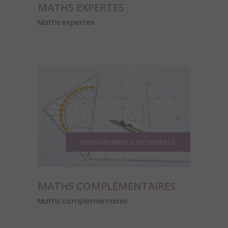
MATHS EXPERTES
Maths expertes
ENSEIGNEMENTS OPTIONNELS
MATHS COMPLÉMENTAIRES
Maths complémentaires