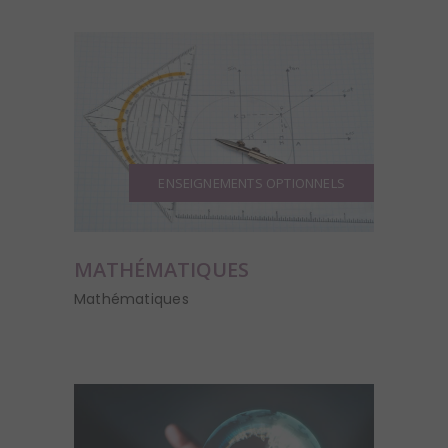
ENSEIGNEMENTS OPTIONNELS
MATHÉMATIQUES
Mathématiques