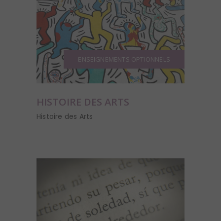
ENSEIGNEMENTS OPTIONNELS
HISTOIRE DES ARTS
Histoire des Arts