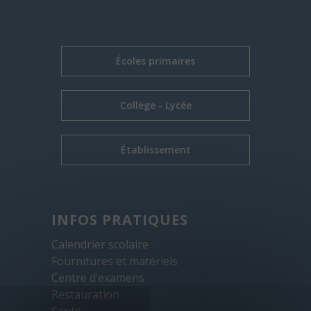
Écoles primaires
Collège - Lycée
Établissement
INFOS PRATIQUES
Calendrier scolaire
Fournitures et matériels
Centre d’examens
Restauration