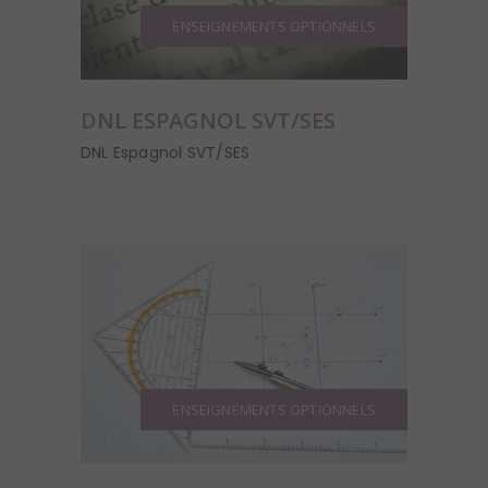
ENSEIGNEMENTS OPTIONNELS
DNL ESPAGNOL SVT/SES
DNL Espagnol SVT/SES
ENSEIGNEMENTS OPTIONNELS