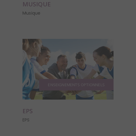
MUSIQUE
Musique
ENSEIGNEMENTS OPTIONNELS
EPS
EPS