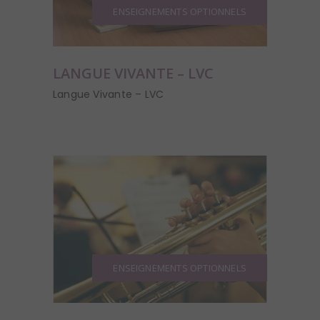
ENSEIGNEMENTS OPTIONNELS
LANGUE VIVANTE – LVC
Langue Vivante – LVC
ENSEIGNEMENTS OPTIONNELS