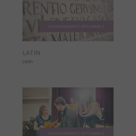
ENSEIGNEMENTS OPTIONNELS
LATIN
Latin
ENSEIGNEMENTS OPTIONNELS