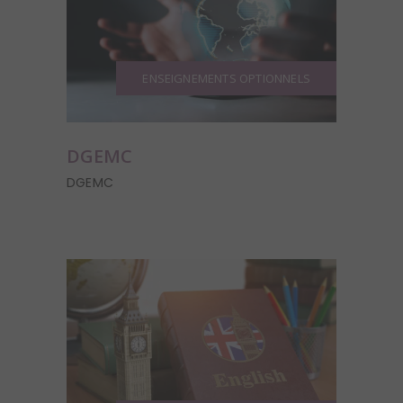
ENSEIGNEMENTS OPTIONNELS
DGEMC
DGEMC