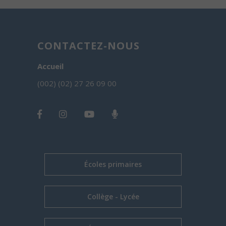
CONTACTEZ-NOUS
Accueil
(002) (02) 27 26 09 00
Écoles primaires
Collège - Lycée