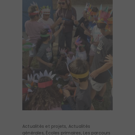
Actualités et projets
,
Actualités
générales
,
Écoles primaires
,
Les parcours