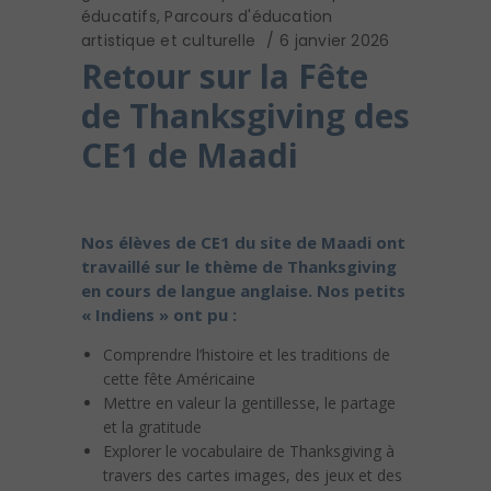
éducatifs
,
Parcours d'éducation
artistique et culturelle
6 janvier 2026
Retour sur la Fête
de Thanksgiving des
CE1 de Maadi
Nos élèves de CE1 du site de Maadi ont
travaillé sur le thème de Thanksgiving
en cours de langue anglaise. Nos petits
« Indiens » ont pu :
Comprendre l’histoire et les traditions de
cette fête Américaine
Mettre en valeur la gentillesse, le partage
et la gratitude
Explorer le vocabulaire de Thanksgiving à
travers des cartes images, des jeux et des