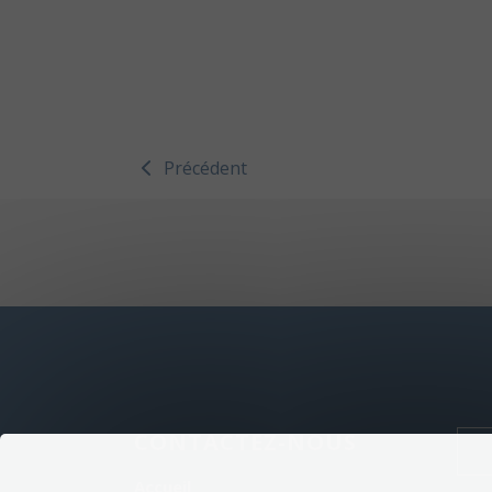
Précédent
CONTACTEZ-NOUS
Accueil