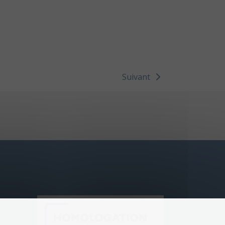
Suivant