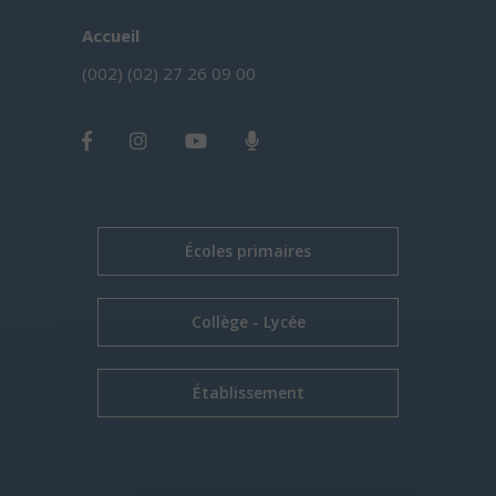
Accueil
(002) (02) 27 26 09 00
Écoles primaires
Collège - Lycée
Établissement