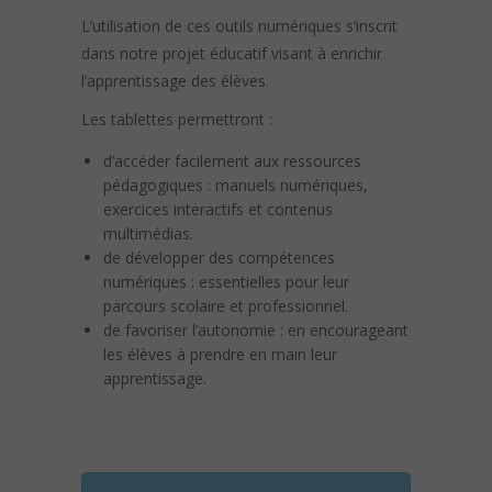
L’utilisation de ces outils numériques s’inscrit
dans notre projet éducatif visant à enrichir
l’apprentissage des élèves.
Les tablettes permettront :
d’accéder facilement aux ressources
pédagogiques : manuels numériques,
exercices interactifs et contenus
multimédias.
de développer des compétences
numériques : essentielles pour leur
parcours scolaire et professionnel.
de favoriser l’autonomie : en encourageant
les élèves à prendre en main leur
apprentissage.