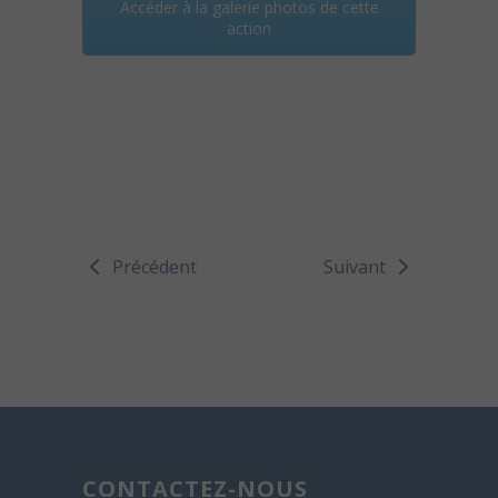
Accéder à la galerie photos de cette
action
Précédent
Suivant
CONTACTEZ-NOUS