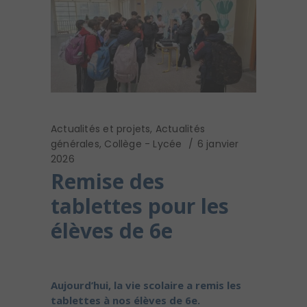
Actualités et projets
,
Actualités
générales
,
Collège - Lycée
6 janvier
2026
Remise des
tablettes pour les
élèves de 6e
Aujourd’hui, la vie scolaire a remis les
tablettes à nos élèves de 6e.