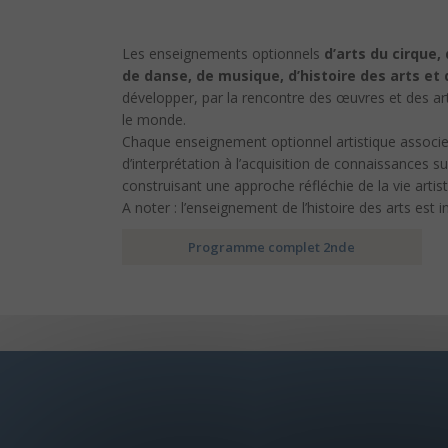
Les enseignements optionnels
d’arts du cirque,
de danse, de musique, d’histoire des arts et
développer, par la rencontre des œuvres et des arti
le monde.
Chaque enseignement optionnel artistique associe 
d’interprétation à l’acquisition de connaissances su
construisant une approche réfléchie de la vie artis
A noter : l’enseignement de l’histoire des arts est 
Programme complet 2nde