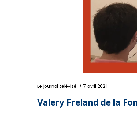
Le journal télévisé
7 avril 2021
Valery Freland de la F