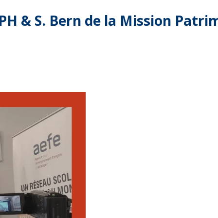
IPH & S. Bern de la Mission Patri