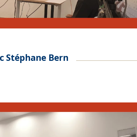
ec Stéphane Bern