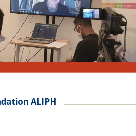
ondation ALIPH