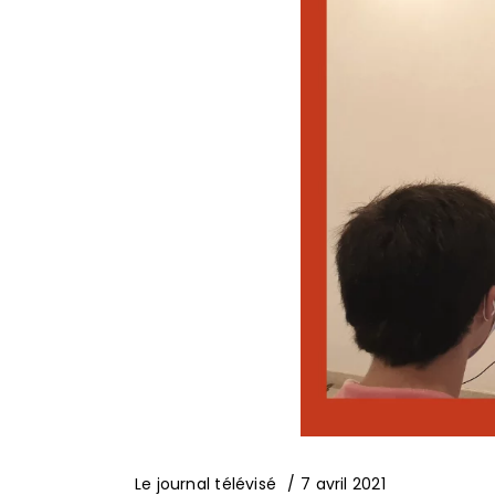
Le journal télévisé
7 avril 2021