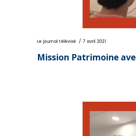
Le journal télévisé
7 avril 2021
Mission Patrimoine av