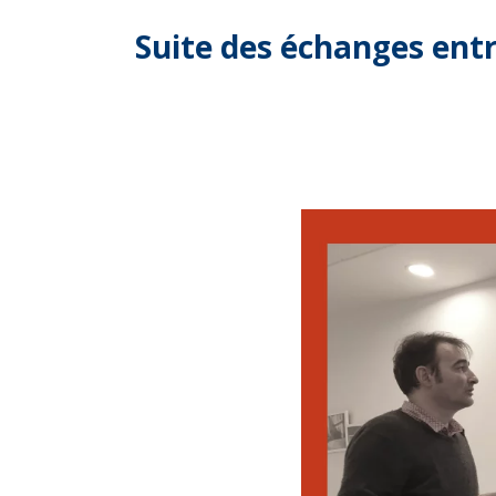
Suite des échanges entr