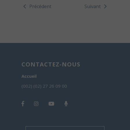
Précédent
Suivant
CONTACTEZ-NOUS
Accueil
(002) (02) 27 26 09 00