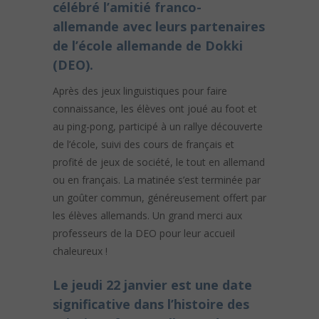
célébré l’amitié franco-
allemande avec leurs partenaires
de l’école allemande de Dokki
(DEO).
Après des jeux linguistiques pour faire
connaissance, les élèves ont joué au foot et
au ping-pong, participé à un rallye découverte
de l’école, suivi des cours de français et
profité de jeux de société, le tout en allemand
ou en français. La matinée s’est terminée par
un goûter commun, généreusement offert par
les élèves allemands. Un grand merci aux
professeurs de la DEO pour leur accueil
chaleureux !
Le jeudi 22 janvier est une date
significative dans l’histoire des