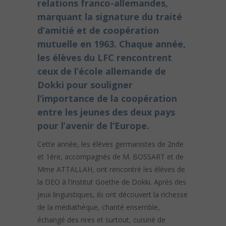
relations franco-allemandes,
marquant la signature du traité
d’amitié et de coopération
mutuelle en 1963. Chaque année,
les élèves du LFC rencontrent
ceux de l’école allemande de
Dokki pour souligner
l’importance de la coopération
entre les jeunes des deux pays
pour l’avenir de l’Europe.
Cette année, les élèves germanistes de 2nde
et 1ère, accompagnés de M. BOSSART et de
Mme ATTALLAH, ont rencontré les élèves de
la DEO à l’Institut Goethe de Dokki. Après des
jeux linguistiques, ils ont découvert la richesse
de la médiathèque, chanté ensemble,
échangé des rires et surtout, cuisiné de