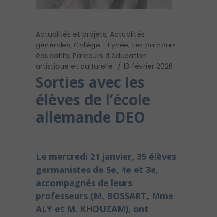
Actualités et projets
,
Actualités
générales
,
Collège - Lycée
,
Les parcours
éducatifs
,
Parcours d'éducation
artistique et culturelle
13 février 2026
Sorties avec les
élèves de l’école
allemande DEO
Le mercredi 21 janvier, 35 élèves
germanistes de 5e, 4e et 3e,
accompagnés de leurs
professeurs (M. BOSSART, Mme
ALY et M. KHOUZAM), ont