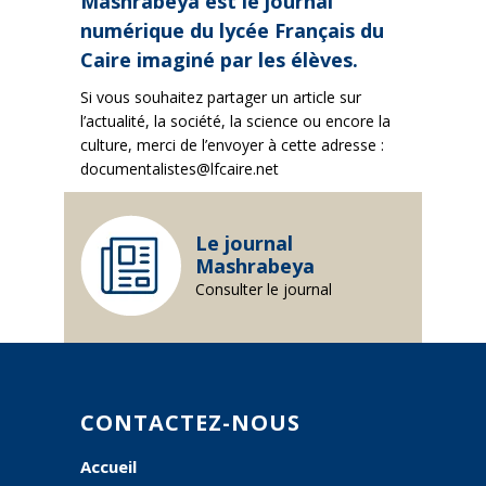
Mashrabeya est le journal
numérique du lycée Français du
Caire imaginé par les élèves.
Si vous souhaitez partager un article sur
l’actualité, la société, la science ou encore la
culture, merci de l’envoyer à cette adresse :
documentalistes@lfcaire.net
Le journal
Mashrabeya
Consulter le journal
CONTACTEZ-NOUS
Accueil