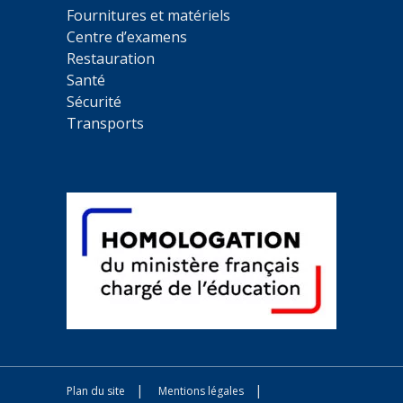
Fournitures et matériels
Centre d’examens
Restauration
Santé
Sécurité
Transports
Plan du site
Mentions légales