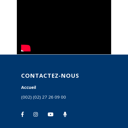
CONTACTEZ-NOUS
Accueil
(002) (02) 27 26 09 00