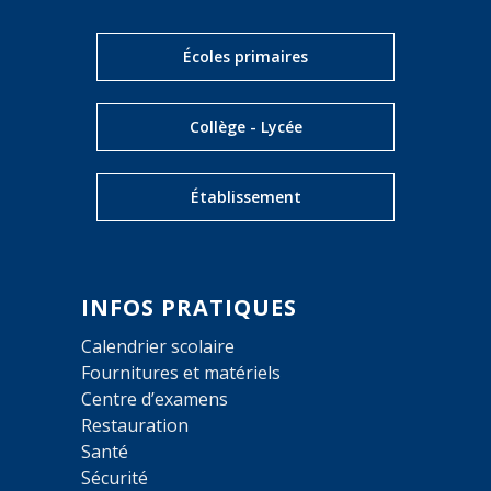
Écoles primaires
Collège - Lycée
Établissement
INFOS PRATIQUES
Calendrier scolaire
Fournitures et matériels
Centre d’examens
Restauration
Santé
Sécurité