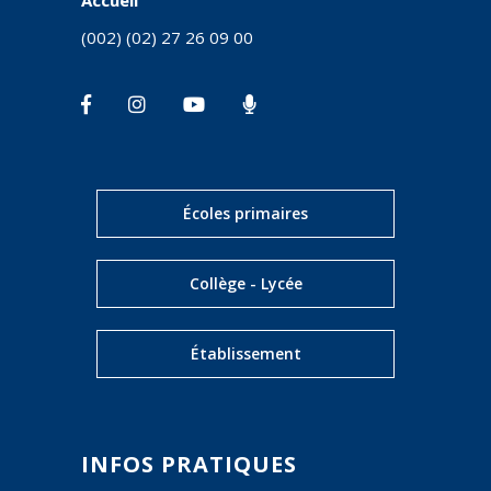
Accueil
(002) (02) 27 26 09 00
Écoles primaires
Collège - Lycée
Établissement
INFOS PRATIQUES