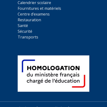
Calendrier scolaire
Fournitures et matériels
Centre d’examens
Restauration
Santé
Sécurité
Transports