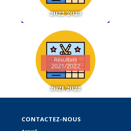
2022/2023
Résultats 2021/2022
Résultats
2021/2022
CONTACTEZ-NOUS