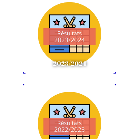
Résultats 2023/2024
Résultats
2023/2024
Résultats 2022/2023
Résultats