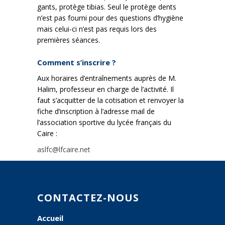
gants, protège tibias. Seul le protège dents
n’est pas fourni pour des questions d’hygiène
mais celui-ci n’est pas requis lors des
premières séances.
Comment s’inscrire ?
Aux horaires d’entraînements auprès de M.
Halim, professeur en charge de l’activité. Il
faut s’acquitter de la cotisation et renvoyer la
fiche d’inscription à l’adresse mail de
l’association sportive du lycée français du
Caire :
aslfc@lfcaire.net
CONTACTEZ-NOUS
Accueil