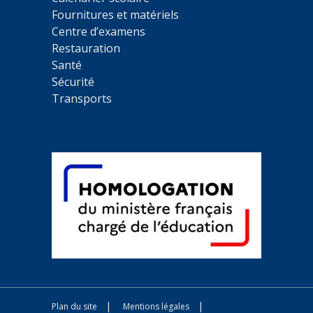
Fournitures et matériels
Centre d’examens
Restauration
Santé
Sécurité
Transports
Plan du site
Mentions légales