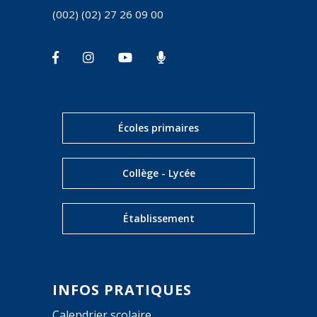
(002) (02) 27 26 09 00
Écoles primaires
Collège - Lycée
Établissement
INFOS PRATIQUES
Calendrier scolaire