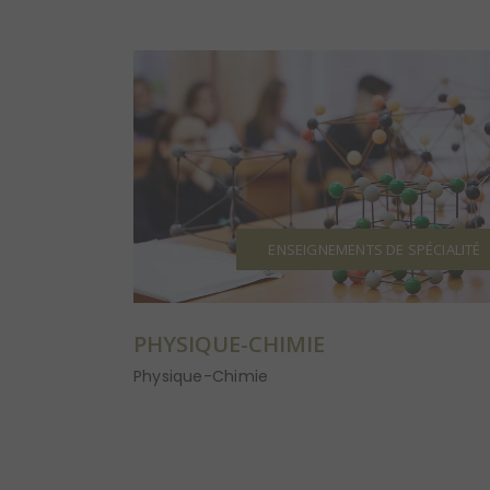
ENSEIGNEMENTS DE SPÉCIALITÉ
PHYSIQUE-CHIMIE
Physique-Chimie