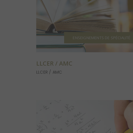
ENSEIGNEMENTS DE SPÉCIALITÉ
LLCER / AMC
LLCER / AMC