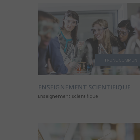
TRONC COMMUN
ENSEIGNEMENT SCIENTIFIQUE
Enseignement scientifique