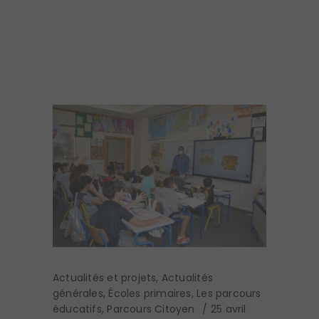
Actualités et projets
,
Actualités
générales
,
Écoles primaires
,
Les parcours
éducatifs
,
Parcours Citoyen
25 avril