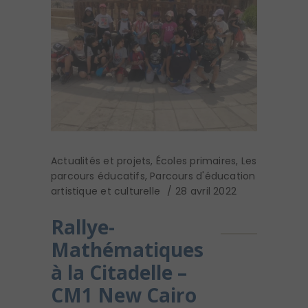
Actualités et projets
,
Écoles primaires
,
Les
parcours éducatifs
,
Parcours d'éducation
artistique et culturelle
28 avril 2022
Rallye-
Mathématiques
à la Citadelle –
CM1 New Cairo