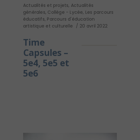
Actualités et projets
,
Actualités
générales
,
Collège - Lycée
,
Les parcours
éducatifs
,
Parcours d'éducation
artistique et culturelle
20 avril 2022
Time
Capsules –
5e4, 5e5 et
5e6