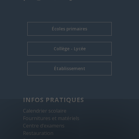
Écoles primaires
Collège - Lycée
Établissement
INFOS PRATIQUES
Calendrier scolaire
Fournitures et matériels
Centre d’examens
Restauration