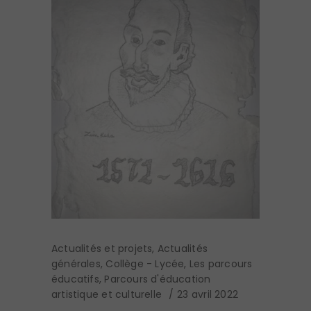
Actualités et projets
,
Actualités
générales
,
Collège - Lycée
,
Les parcours
éducatifs
,
Parcours d'éducation
artistique et culturelle
23 avril 2022