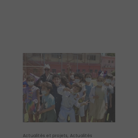
Actualités et projets
,
Actualités