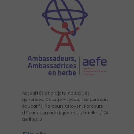
Actualités et projets
,
Actualités
générales
,
Collège - Lycée
,
Les parcours
éducatifs
,
Parcours Citoyen
,
Parcours
d'éducation artistique et culturelle
24
avril 2022