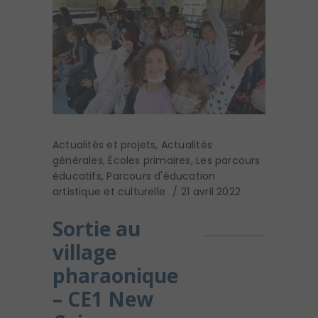
Actualités et projets
,
Actualités
générales
,
Écoles primaires
,
Les parcours
éducatifs
,
Parcours d'éducation
artistique et culturelle
21 avril 2022
Sortie au
village
pharaonique
– CE1 New