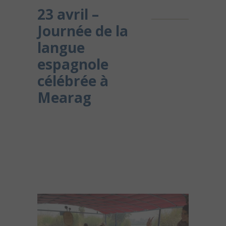
23 avril –
Journée de la
langue
espagnole
célébrée à
Mearag