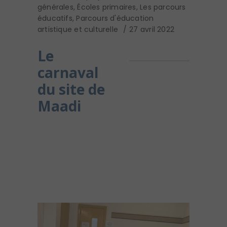
générales
,
Écoles primaires
,
Les parcours
éducatifs
,
Parcours d'éducation
artistique et culturelle
27 avril 2022
Le
carnaval
du site de
Maadi