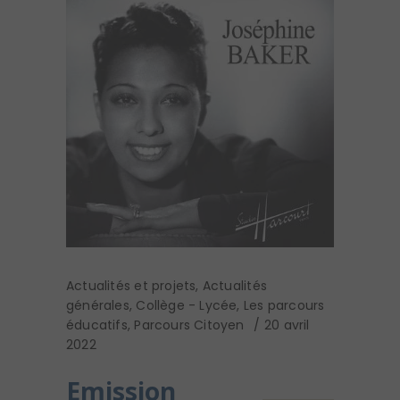
Actualités et projets
,
Actualités
générales
,
Collège - Lycée
,
Les parcours
éducatifs
,
Parcours Citoyen
20 avril
2022
Emission