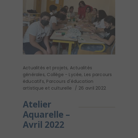
Actualités et projets
,
Actualités
générales
,
Collège - Lycée
,
Les parcours
éducatifs
,
Parcours d'éducation
artistique et culturelle
26 avril 2022
Atelier
Aquarelle –
Avril 2022