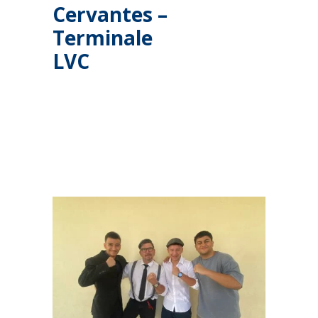
Cervantes –
Terminale
LVC