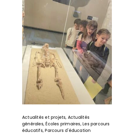
Actualités et projets
,
Actualités
générales
,
Écoles primaires
,
Les parcours
éducatifs
,
Parcours d'éducation