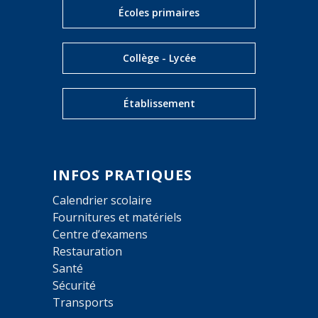
Écoles primaires
Collège - Lycée
Établissement
INFOS PRATIQUES
Calendrier scolaire
Fournitures et matériels
Centre d’examens
Restauration
Santé
Sécurité
Transports