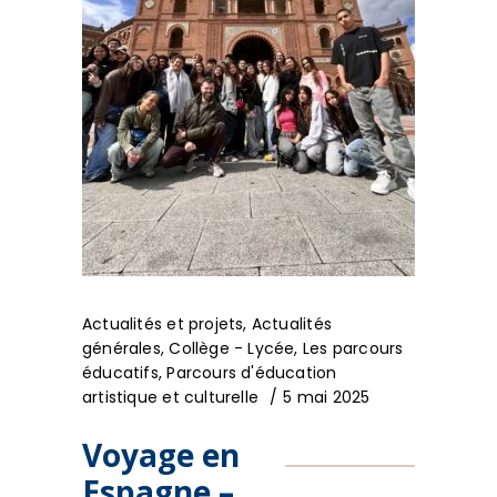
Actualités et projets
,
Actualités
générales
,
Collège - Lycée
,
Les parcours
éducatifs
,
Parcours d'éducation
artistique et culturelle
5 mai 2025
Voyage en
Espagne –