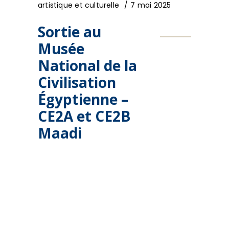
artistique et culturelle
7 mai 2025
Sortie au
Musée
National de la
Civilisation
Égyptienne –
CE2A et CE2B
Maadi