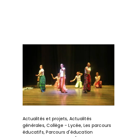
Actualités et projets
,
Actualités
générales
,
Collège - Lycée
,
Les parcours
éducatifs
,
Parcours d'éducation