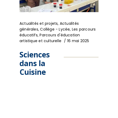
Actualités et projets
,
Actualités
générales
,
Collège - Lycée
,
Les parcours
éducatifs
,
Parcours d'éducation
artistique et culturelle
16 mai 2025
Sciences
dans la
Cuisine