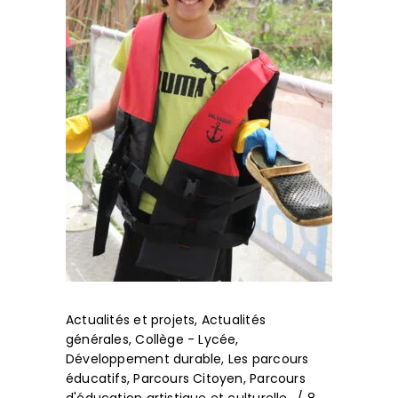
Actualités et projets
,
Actualités
générales
,
Collège - Lycée
,
Développement durable
,
Les parcours
éducatifs
,
Parcours Citoyen
,
Parcours