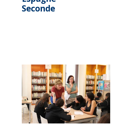
Seconde