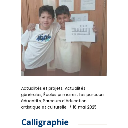
Actualités et projets
,
Actualités
générales
,
Écoles primaires
,
Les parcours
éducatifs
,
Parcours d'éducation
artistique et culturelle
16 mai 2025
Calligraphie