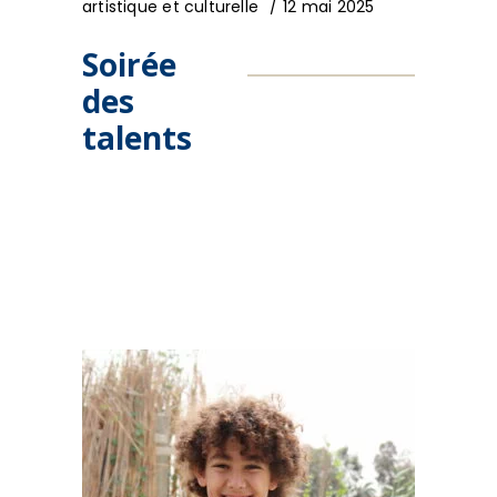
artistique et culturelle
12 mai 2025
Soirée
des
talents