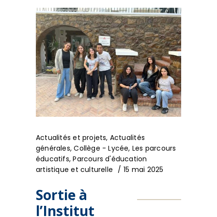
Actualités et projets
,
Actualités
générales
,
Collège - Lycée
,
Les parcours
éducatifs
,
Parcours d'éducation
artistique et culturelle
15 mai 2025
Sortie à
l’Institut