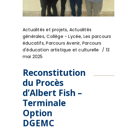
Actualités et projets
,
Actualités
générales
,
Collège - Lycée
,
Les parcours
éducatifs
,
Parcours Avenir
,
Parcours
d'éducation artistique et culturelle
13
mai 2025
Reconstitution
du Procès
d’Albert Fish –
Terminale
Option
DGEMC