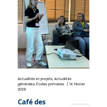
Actualités et projets
,
Actualités
générales
,
Écoles primaires
14 février
2026
Café des