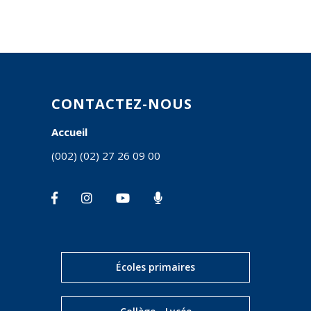
CONTACTEZ-NOUS
Accueil
(002) (02) 27 26 09 00
Écoles primaires