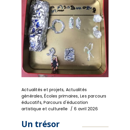
Actualités et projets
,
Actualités
générales
,
Écoles primaires
,
Les parcours
éducatifs
,
Parcours d'éducation
artistique et culturelle
6 avril 2026
Un trésor