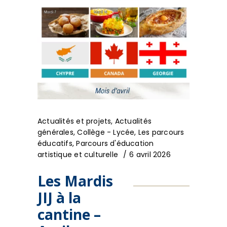
Actualités et projets
,
Actualités
générales
,
Collège - Lycée
,
Les parcours
éducatifs
,
Parcours d'éducation
artistique et culturelle
6 avril 2026
Les Mardis
JIJ à la
cantine –