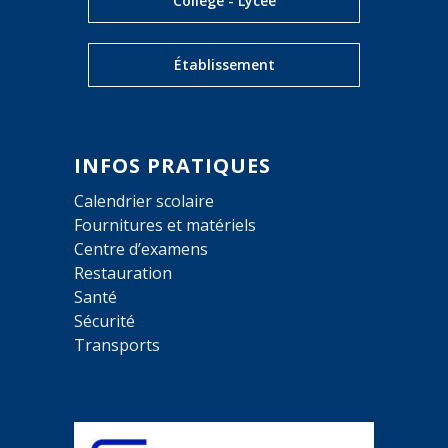
Collège - Lycée
Établissement
INFOS PRATIQUES
Calendrier scolaire
Fournitures et matériels
Centre d’examens
Restauration
Santé
Sécurité
Transports