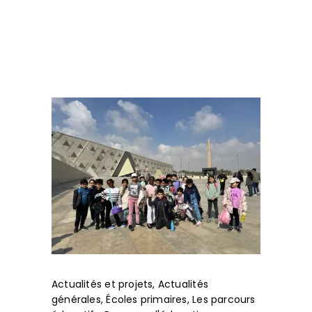
Actualités et projets
,
Actualités
générales
,
Écoles primaires
,
Les parcours