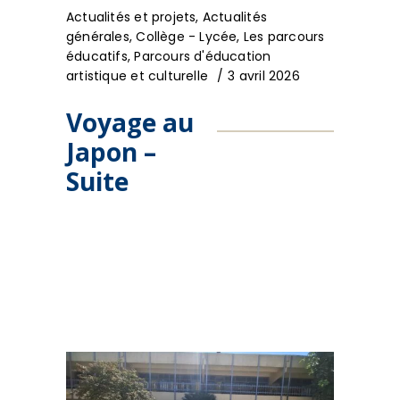
Actualités et projets
,
Actualités
générales
,
Collège - Lycée
,
Les parcours
éducatifs
,
Parcours d'éducation
artistique et culturelle
3 avril 2026
Voyage au
Japon –
Suite