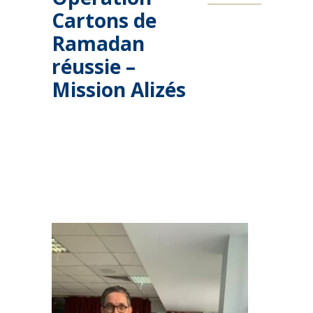
Cartons de
Ramadan
réussie –
Mission Alizés