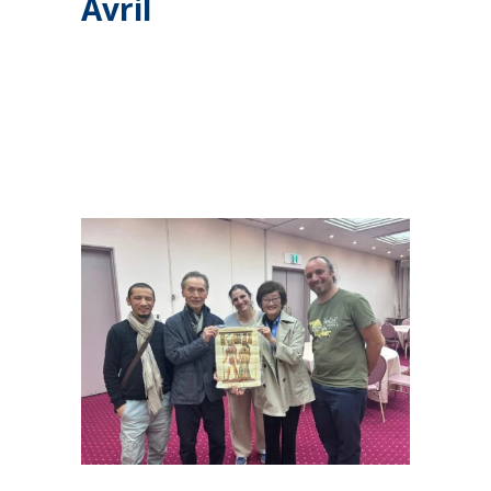
Avril