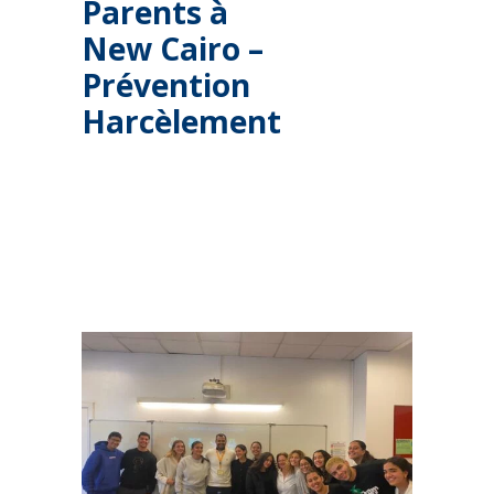
Parents à
New Cairo –
Prévention
Harcèlement