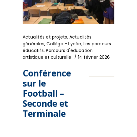
Actualités et projets
,
Actualités
générales
,
Collège - Lycée
,
Les parcours
éducatifs
,
Parcours d'éducation
artistique et culturelle
14 février 2026
Conférence
sur le
Football –
Seconde et
Terminale