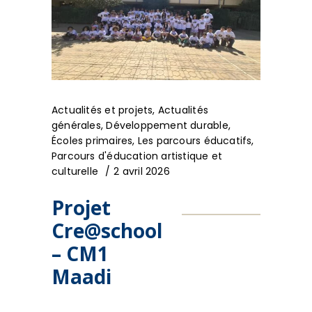
Actualités et projets
,
Actualités
générales
,
Développement durable
,
Écoles primaires
,
Les parcours éducatifs
,
Parcours d'éducation artistique et
culturelle
2 avril 2026
Projet
Cre@school
– CM1
Maadi