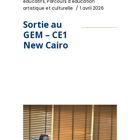
éducatifs
,
Parcours d'éducation
artistique et culturelle
1 avril 2026
Sortie au
GEM – CE1
New Cairo