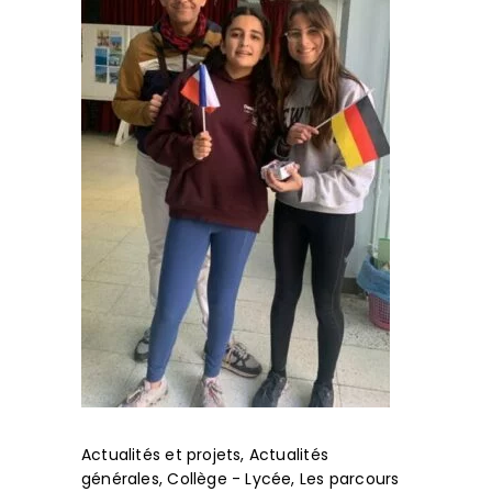
Actualités et projets
,
Actualités
générales
,
Collège - Lycée
,
Les parcours