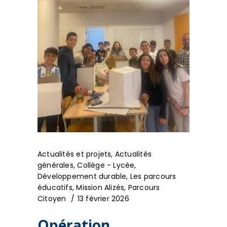
Actualités et projets
,
Actualités
générales
,
Collège - Lycée
,
Développement durable
,
Les parcours
éducatifs
,
Mission Alizés
,
Parcours
Citoyen
13 février 2026
Opération