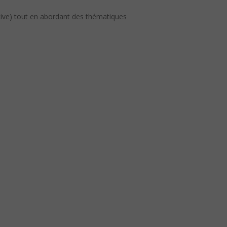
ctive) tout en abordant des thématiques