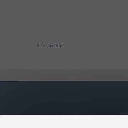
Précédent
CONTACTEZ-NOUS