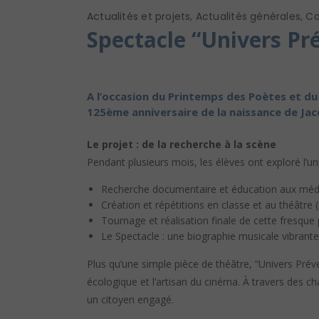
Actualités et projets
,
Actualités générales
,
Co
Spectacle “Univers Pré
A l’occasion du Printemps des Poètes et du
125ème anniversaire de la naissance de Jacq
Le projet : de la recherche à la scène
Pendant plusieurs mois, les élèves ont exploré l’u
Recherche documentaire et éducation aux médi
Création et répétitions en classe et au théâtre 
Tournage et réalisation finale de cette fresque
Le Spectacle : une biographie musicale vibrante
Plus qu’une simple pièce de théâtre, “Univers Prévert
écologique et l’artisan du cinéma. À travers des ch
un citoyen engagé.