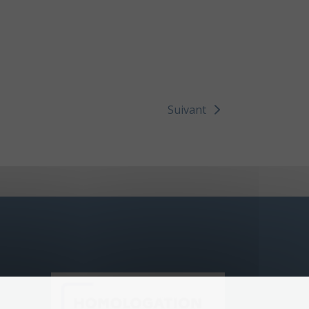
Suivant